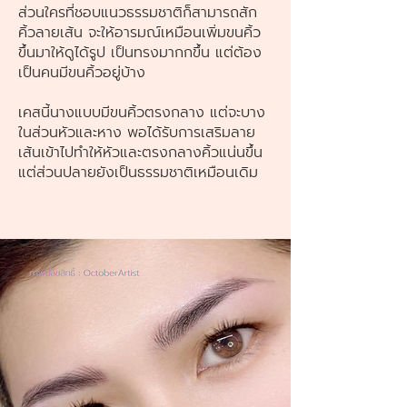
ส่วนใครที่ชอบแนวธรรมชาติก็สามารถสัก
คิ้วลายเส้น จะให้อารมณ์เหมือนเพิ่มขนคิ้ว
ขึ้นมาให้ดูได้รูป เป็นทรงมากกขึ้น แต่ต้อง
เป็นคนมีขนคิ้วอยู่บ้าง
เคสนี้นางแบบมีขนคิ้วตรงกลาง แต่จะบาง
ในส่วนหัวและหาง พอได้รับการเสริมลาย
เส้นเข้าไปทำให้หัวและตรงกลางคิ้วแน่นขึ้น
แต่ส่วนปลายยังเป็นธรรมชาติเหมือนเดิม